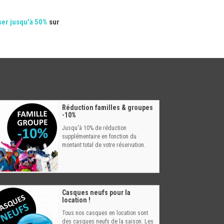
er jusqu'à 50%
sur
Réduction familles & groupes
-10%
Jusqu'à 10% de réduction
supplémentaire en fonction du
montant total de votre réservation.
Casques neufs pour la
location !
Tous nos casques en location sont
des casques neufs de la saison. Les